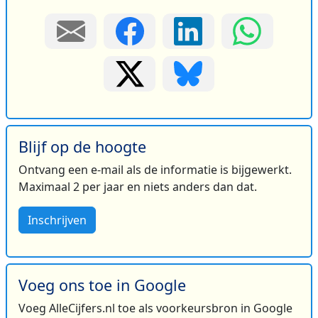
Blijf op de hoogte
Ontvang een e-mail als de informatie is bijgewerkt.
Maximaal 2 per jaar en niets anders dan dat.
Inschrijven
Voeg ons toe in Google
Voeg AlleCijfers.nl toe als voorkeursbron in Google