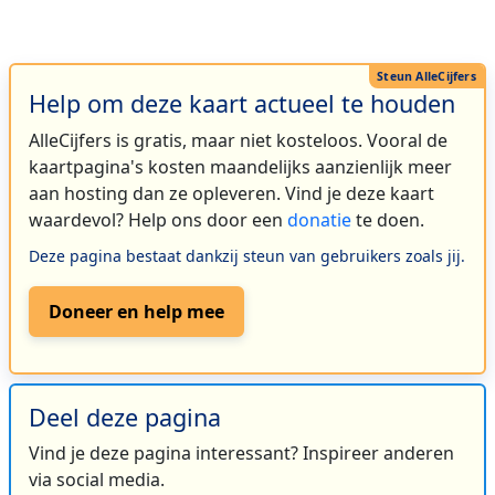
Help om deze kaart actueel te houden
AlleCijfers is gratis, maar niet kosteloos. Vooral de
kaartpagina's kosten maandelijks aanzienlijk meer
aan hosting dan ze opleveren. Vind je deze kaart
waardevol? Help ons door een
donatie
te doen.
Deze pagina bestaat dankzij steun van gebruikers zoals jij.
Doneer en help mee
Deel deze pagina
Vind je deze pagina interessant? Inspireer anderen
via social media.