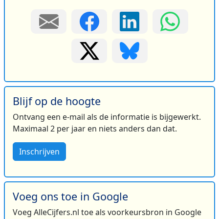
Blijf op de hoogte
Ontvang een e-mail als de informatie is bijgewerkt.
Maximaal 2 per jaar en niets anders dan dat.
Inschrijven
Voeg ons toe in Google
Voeg AlleCijfers.nl toe als voorkeursbron in Google