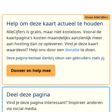
Help om deze kaart actueel te houden
AlleCijfers is gratis, maar niet kosteloos. Vooral de
kaartpagina's kosten maandelijks aanzienlijk meer
aan hosting dan ze opleveren. Vind je deze kaart
waardevol? Help ons door een
donatie
te doen.
Deze pagina bestaat dankzij steun van gebruikers zoals jij.
Doneer en help mee
Deel deze pagina
Vind je deze pagina interessant? Inspireer anderen
via social media.