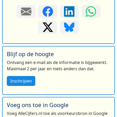
Blijf op de hoogte
Ontvang een e-mail als de informatie is bijgewerkt.
Maximaal 2 per jaar en niets anders dan dat.
Inschrijven
Voeg ons toe in Google
Voeg AlleCijfers.nl toe als voorkeursbron in Google