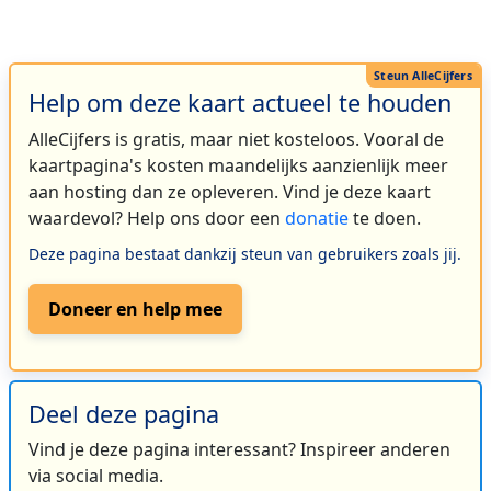
Help om deze kaart actueel te houden
AlleCijfers is gratis, maar niet kosteloos. Vooral de
kaartpagina's kosten maandelijks aanzienlijk meer
aan hosting dan ze opleveren. Vind je deze kaart
waardevol? Help ons door een
donatie
te doen.
Deze pagina bestaat dankzij steun van gebruikers zoals jij.
Doneer en help mee
Deel deze pagina
Vind je deze pagina interessant? Inspireer anderen
via social media.