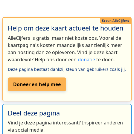
Help om deze kaart actueel te houden
AlleCijfers is gratis, maar niet kosteloos. Vooral de
kaartpagina's kosten maandelijks aanzienlijk meer
aan hosting dan ze opleveren. Vind je deze kaart
waardevol? Help ons door een
donatie
te doen.
Deze pagina bestaat dankzij steun van gebruikers zoals jij.
Doneer en help mee
Deel deze pagina
Vind je deze pagina interessant? Inspireer anderen
via social media.