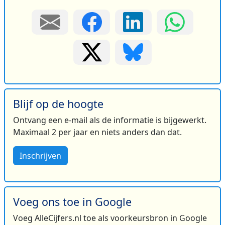
Blijf op de hoogte
Ontvang een e-mail als de informatie is bijgewerkt.
Maximaal 2 per jaar en niets anders dan dat.
Inschrijven
Voeg ons toe in Google
Voeg AlleCijfers.nl toe als voorkeursbron in Google