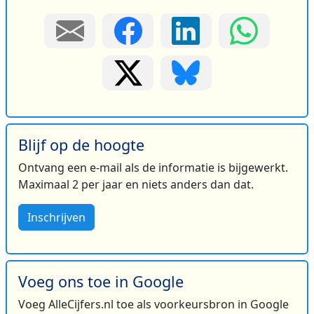
Blijf op de hoogte
Ontvang een e-mail als de informatie is bijgewerkt.
Maximaal 2 per jaar en niets anders dan dat.
Inschrijven
Voeg ons toe in Google
Voeg AlleCijfers.nl toe als voorkeursbron in Google