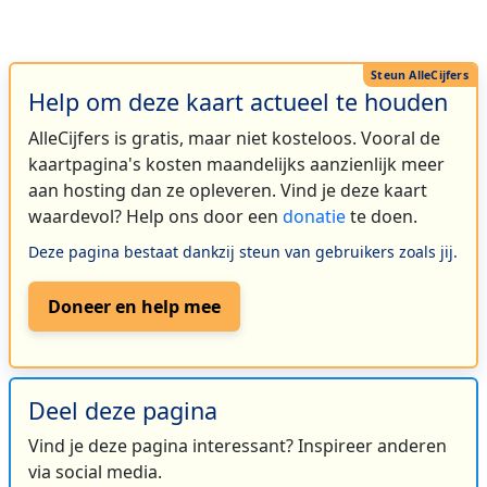
Help om deze kaart actueel te houden
AlleCijfers is gratis, maar niet kosteloos. Vooral de
kaartpagina's kosten maandelijks aanzienlijk meer
aan hosting dan ze opleveren. Vind je deze kaart
waardevol? Help ons door een
donatie
te doen.
Deze pagina bestaat dankzij steun van gebruikers zoals jij.
Doneer en help mee
Deel deze pagina
Vind je deze pagina interessant? Inspireer anderen
via social media.