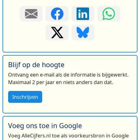
Blijf op de hoogte
Ontvang een e-mail als de informatie is bijgewerkt.
Maximaal 2 per jaar en niets anders dan dat.
Inschrijven
Voeg ons toe in Google
Voeg AlleCijfers.nl toe als voorkeursbron in Google