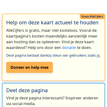
Help om deze kaart actueel te houden
AlleCijfers is gratis, maar niet kosteloos. Vooral de
kaartpagina's kosten maandelijks aanzienlijk meer
aan hosting dan ze opleveren. Vind je deze kaart
waardevol? Help ons door een
donatie
te doen.
Deze pagina bestaat dankzij steun van gebruikers zoals jij.
Doneer en help mee
Deel deze pagina
Vind je deze pagina interessant? Inspireer anderen
via social media.