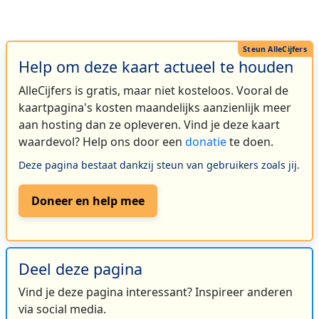
Help om deze kaart actueel te houden
AlleCijfers is gratis, maar niet kosteloos. Vooral de
kaartpagina's kosten maandelijks aanzienlijk meer
aan hosting dan ze opleveren. Vind je deze kaart
waardevol? Help ons door een
donatie
te doen.
Deze pagina bestaat dankzij steun van gebruikers zoals jij.
Doneer en help mee
Deel deze pagina
Vind je deze pagina interessant? Inspireer anderen
via social media.