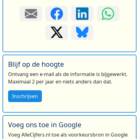
Blijf op de hoogte
Ontvang een e-mail als de informatie is bijgewerkt.
Maximaal 2 per jaar en niets anders dan dat.
Inschrijven
Voeg ons toe in Google
Voeg AlleCijfers.nl toe als voorkeursbron in Google