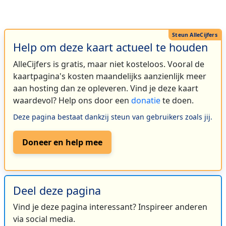
Help om deze kaart actueel te houden
AlleCijfers is gratis, maar niet kosteloos. Vooral de
kaartpagina's kosten maandelijks aanzienlijk meer
aan hosting dan ze opleveren. Vind je deze kaart
waardevol? Help ons door een
donatie
te doen.
Deze pagina bestaat dankzij steun van gebruikers zoals jij.
Doneer en help mee
Deel deze pagina
Vind je deze pagina interessant? Inspireer anderen
via social media.