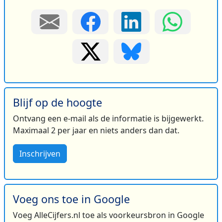
Blijf op de hoogte
Ontvang een e-mail als de informatie is bijgewerkt.
Maximaal 2 per jaar en niets anders dan dat.
Inschrijven
Voeg ons toe in Google
Voeg AlleCijfers.nl toe als voorkeursbron in Google