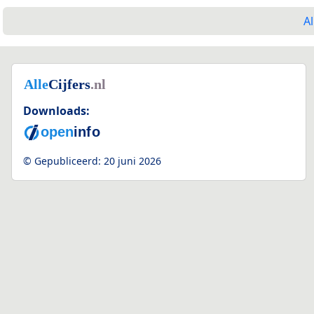
Al
Downloads:
© Gepubliceerd:
20 juni 2026