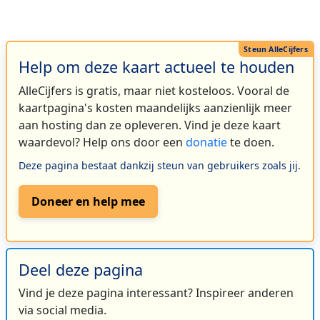
Help om deze kaart actueel te houden
AlleCijfers is gratis, maar niet kosteloos. Vooral de
kaartpagina's kosten maandelijks aanzienlijk meer
aan hosting dan ze opleveren. Vind je deze kaart
waardevol? Help ons door een
donatie
te doen.
Deze pagina bestaat dankzij steun van gebruikers zoals jij.
Doneer en help mee
Deel deze pagina
Vind je deze pagina interessant? Inspireer anderen
via social media.