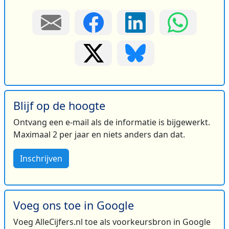
Blijf op de hoogte
Ontvang een e-mail als de informatie is bijgewerkt.
Maximaal 2 per jaar en niets anders dan dat.
Inschrijven
Voeg ons toe in Google
Voeg AlleCijfers.nl toe als voorkeursbron in Google