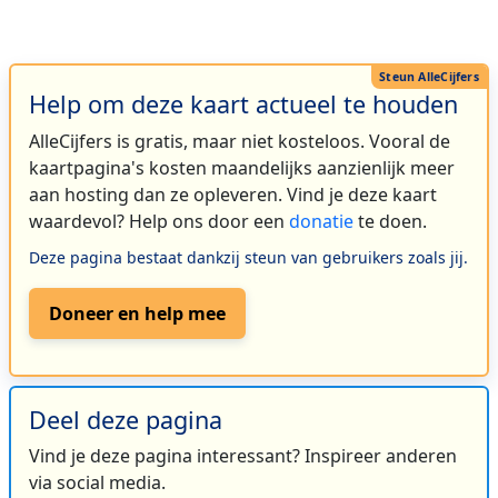
Help om deze kaart actueel te houden
AlleCijfers is gratis, maar niet kosteloos. Vooral de
kaartpagina's kosten maandelijks aanzienlijk meer
aan hosting dan ze opleveren. Vind je deze kaart
waardevol? Help ons door een
donatie
te doen.
Deze pagina bestaat dankzij steun van gebruikers zoals jij.
Doneer en help mee
Deel deze pagina
Vind je deze pagina interessant? Inspireer anderen
via social media.