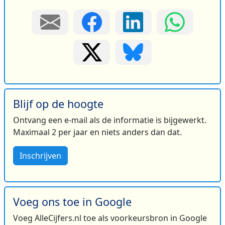
Blijf op de hoogte
Ontvang een e-mail als de informatie is bijgewerkt.
Maximaal 2 per jaar en niets anders dan dat.
Inschrijven
Voeg ons toe in Google
Voeg AlleCijfers.nl toe als voorkeursbron in Google