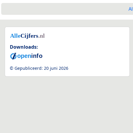
Al
Downloads:
© Gepubliceerd:
20 juni 2026