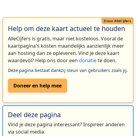
Help om deze kaart actueel te houden
AlleCijfers is gratis, maar niet kosteloos. Vooral de
kaartpagina's kosten maandelijks aanzienlijk meer
aan hosting dan ze opleveren. Vind je deze kaart
waardevol? Help ons door een
donatie
te doen.
Deze pagina bestaat dankzij steun van gebruikers zoals jij.
Doneer en help mee
Deel deze pagina
Vind je deze pagina interessant? Inspireer anderen
via social media.