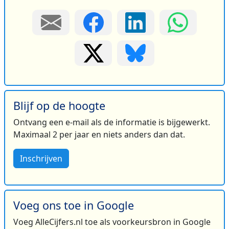
Blijf op de hoogte
Ontvang een e-mail als de informatie is bijgewerkt.
Maximaal 2 per jaar en niets anders dan dat.
Inschrijven
Voeg ons toe in Google
Voeg AlleCijfers.nl toe als voorkeursbron in Google