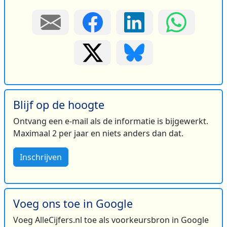
Blijf op de hoogte
Ontvang een e-mail als de informatie is bijgewerkt.
Maximaal 2 per jaar en niets anders dan dat.
Inschrijven
Voeg ons toe in Google
Voeg AlleCijfers.nl toe als voorkeursbron in Google