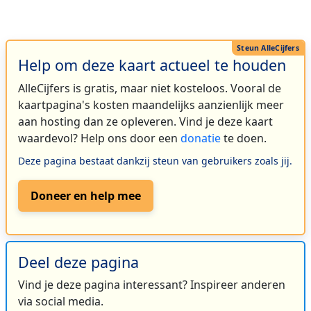
Help om deze kaart actueel te houden
AlleCijfers is gratis, maar niet kosteloos. Vooral de
kaartpagina's kosten maandelijks aanzienlijk meer
aan hosting dan ze opleveren. Vind je deze kaart
waardevol? Help ons door een
donatie
te doen.
Deze pagina bestaat dankzij steun van gebruikers zoals jij.
Doneer en help mee
Deel deze pagina
Vind je deze pagina interessant? Inspireer anderen
via social media.