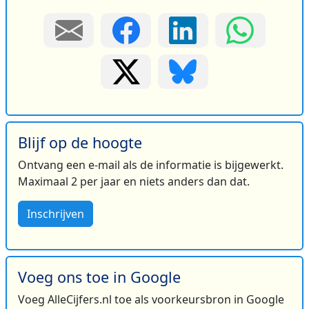
Blijf op de hoogte
Ontvang een e-mail als de informatie is bijgewerkt.
Maximaal 2 per jaar en niets anders dan dat.
Inschrijven
Voeg ons toe in Google
Voeg AlleCijfers.nl toe als voorkeursbron in Google