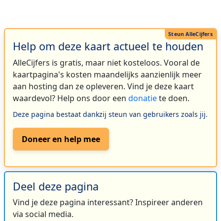
Help om deze kaart actueel te houden
AlleCijfers is gratis, maar niet kosteloos. Vooral de
kaartpagina's kosten maandelijks aanzienlijk meer
aan hosting dan ze opleveren. Vind je deze kaart
waardevol? Help ons door een
donatie
te doen.
Deze pagina bestaat dankzij steun van gebruikers zoals jij.
Doneer en help mee
Deel deze pagina
Vind je deze pagina interessant? Inspireer anderen
via social media.