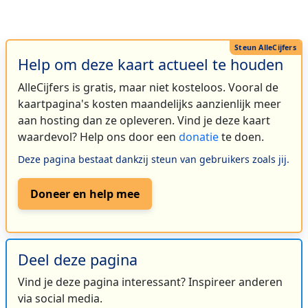
Help om deze kaart actueel te houden
AlleCijfers is gratis, maar niet kosteloos. Vooral de
kaartpagina's kosten maandelijks aanzienlijk meer
aan hosting dan ze opleveren. Vind je deze kaart
waardevol? Help ons door een
donatie
te doen.
Deze pagina bestaat dankzij steun van gebruikers zoals jij.
Doneer en help mee
Deel deze pagina
Vind je deze pagina interessant? Inspireer anderen
via social media.