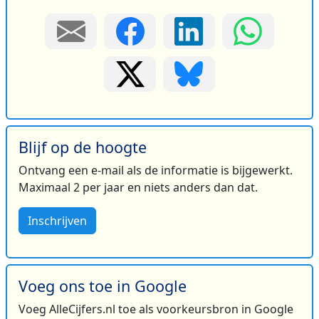
Blijf op de hoogte
Ontvang een e-mail als de informatie is bijgewerkt.
Maximaal 2 per jaar en niets anders dan dat.
Inschrijven
Voeg ons toe in Google
Voeg AlleCijfers.nl toe als voorkeursbron in Google