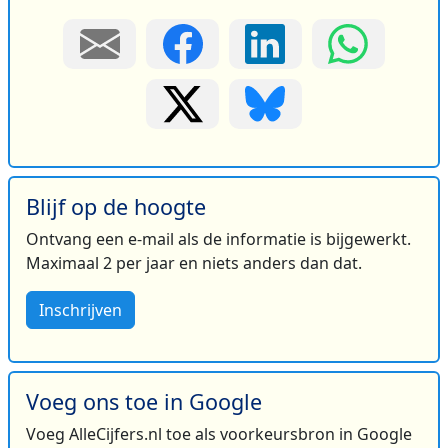
Blijf op de hoogte
Ontvang een e-mail als de informatie is bijgewerkt.
Maximaal 2 per jaar en niets anders dan dat.
Inschrijven
Voeg ons toe in Google
Voeg AlleCijfers.nl toe als voorkeursbron in Google