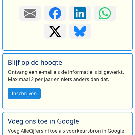
Blijf op de hoogte
Ontvang een e-mail als de informatie is bijgewerkt.
Maximaal 2 per jaar en niets anders dan dat.
Inschrijven
Voeg ons toe in Google
Voeg AlleCijfers.nl toe als voorkeursbron in Google