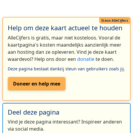
Help om deze kaart actueel te houden
AlleCijfers is gratis, maar niet kosteloos. Vooral de
kaartpagina's kosten maandelijks aanzienlijk meer
aan hosting dan ze opleveren. Vind je deze kaart
waardevol? Help ons door een
donatie
te doen.
Deze pagina bestaat dankzij steun van gebruikers zoals jij.
Doneer en help mee
Deel deze pagina
Vind je deze pagina interessant? Inspireer anderen
via social media.