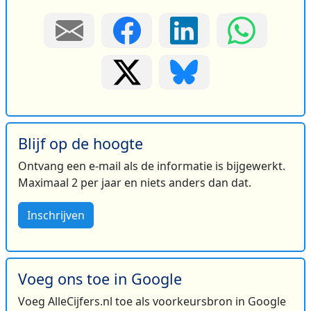
Blijf op de hoogte
Ontvang een e-mail als de informatie is bijgewerkt.
Maximaal 2 per jaar en niets anders dan dat.
Inschrijven
Voeg ons toe in Google
Voeg AlleCijfers.nl toe als voorkeursbron in Google