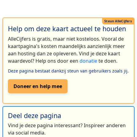
Help om deze kaart actueel te houden
AlleCijfers is gratis, maar niet kosteloos. Vooral de
kaartpagina's kosten maandelijks aanzienlijk meer
aan hosting dan ze opleveren. Vind je deze kaart
waardevol? Help ons door een
donatie
te doen.
Deze pagina bestaat dankzij steun van gebruikers zoals jij.
Doneer en help mee
Deel deze pagina
Vind je deze pagina interessant? Inspireer anderen
via social media.