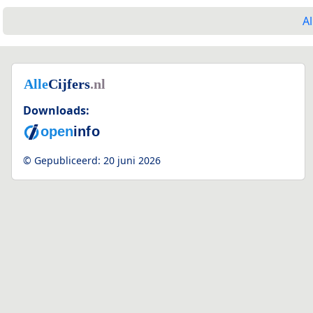
Al
Downloads:
© Gepubliceerd:
20 juni 2026