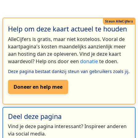
Help om deze kaart actueel te houden
AlleCijfers is gratis, maar niet kosteloos. Vooral de
kaartpagina's kosten maandelijks aanzienlijk meer
aan hosting dan ze opleveren. Vind je deze kaart
waardevol? Help ons door een
donatie
te doen.
Deze pagina bestaat dankzij steun van gebruikers zoals jij.
Doneer en help mee
Deel deze pagina
Vind je deze pagina interessant? Inspireer anderen
via social media.