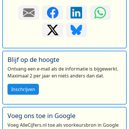
Blijf op de hoogte
Ontvang een e-mail als de informatie is bijgewerkt.
Maximaal 2 per jaar en niets anders dan dat.
Inschrijven
Voeg ons toe in Google
Voeg AlleCijfers.nl toe als voorkeursbron in Google