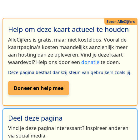
Help om deze kaart actueel te houden
AlleCijfers is gratis, maar niet kosteloos. Vooral de
kaartpagina's kosten maandelijks aanzienlijk meer
aan hosting dan ze opleveren. Vind je deze kaart
waardevol? Help ons door een
donatie
te doen.
Deze pagina bestaat dankzij steun van gebruikers zoals jij.
Doneer en help mee
Deel deze pagina
Vind je deze pagina interessant? Inspireer anderen
via social media.