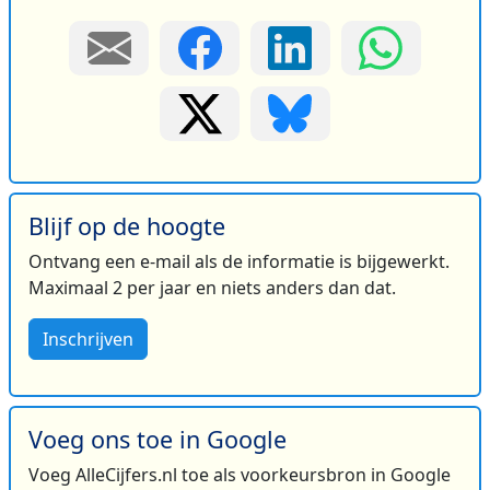
Blijf op de hoogte
Ontvang een e-mail als de informatie is bijgewerkt.
Maximaal 2 per jaar en niets anders dan dat.
Inschrijven
Voeg ons toe in Google
Voeg AlleCijfers.nl toe als voorkeursbron in Google