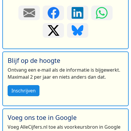
Blijf op de hoogte
Ontvang een e-mail als de informatie is bijgewerkt.
Maximaal 2 per jaar en niets anders dan dat.
Inschrijven
Voeg ons toe in Google
Voeg AlleCijfers.nl toe als voorkeursbron in Google