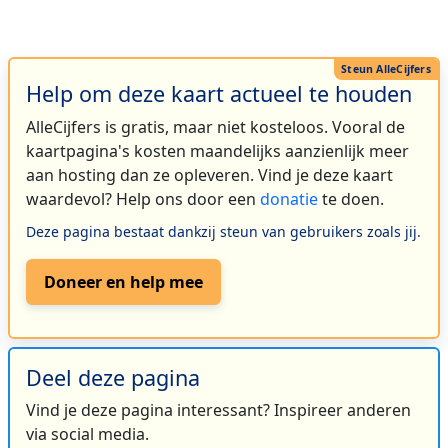
Help om deze kaart actueel te houden
AlleCijfers is gratis, maar niet kosteloos. Vooral de
kaartpagina's kosten maandelijks aanzienlijk meer
aan hosting dan ze opleveren. Vind je deze kaart
waardevol? Help ons door een
donatie
te doen.
Deze pagina bestaat dankzij steun van gebruikers zoals jij.
Doneer en help mee
Deel deze pagina
Vind je deze pagina interessant? Inspireer anderen
via social media.