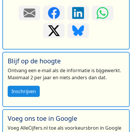
Blijf op de hoogte
Ontvang een e-mail als de informatie is bijgewerkt.
Maximaal 2 per jaar en niets anders dan dat.
Inschrijven
Voeg ons toe in Google
Voeg AlleCijfers.nl toe als voorkeursbron in Google