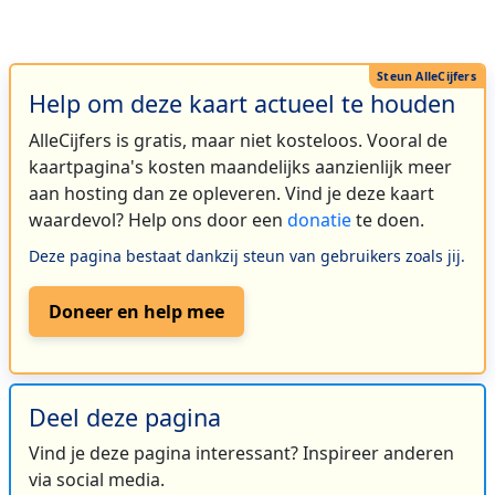
Help om deze kaart actueel te houden
AlleCijfers is gratis, maar niet kosteloos. Vooral de
kaartpagina's kosten maandelijks aanzienlijk meer
aan hosting dan ze opleveren. Vind je deze kaart
waardevol? Help ons door een
donatie
te doen.
Deze pagina bestaat dankzij steun van gebruikers zoals jij.
Doneer en help mee
Deel deze pagina
Vind je deze pagina interessant? Inspireer anderen
via social media.