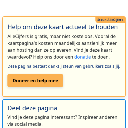
Help om deze kaart actueel te houden
AlleCijfers is gratis, maar niet kosteloos. Vooral de
kaartpagina's kosten maandelijks aanzienlijk meer
aan hosting dan ze opleveren. Vind je deze kaart
waardevol? Help ons door een
donatie
te doen.
Deze pagina bestaat dankzij steun van gebruikers zoals jij.
Doneer en help mee
Deel deze pagina
Vind je deze pagina interessant? Inspireer anderen
via social media.