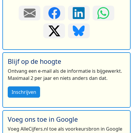
Blijf op de hoogte
Ontvang een e-mail als de informatie is bijgewerkt.
Maximaal 2 per jaar en niets anders dan dat.
Inschrijven
Voeg ons toe in Google
Voeg AlleCijfers.nl toe als voorkeursbron in Google