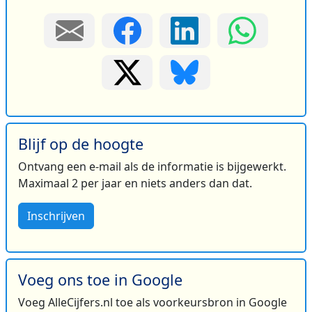
Blijf op de hoogte
Ontvang een e-mail als de informatie is bijgewerkt.
Maximaal 2 per jaar en niets anders dan dat.
Inschrijven
Voeg ons toe in Google
Voeg AlleCijfers.nl toe als voorkeursbron in Google