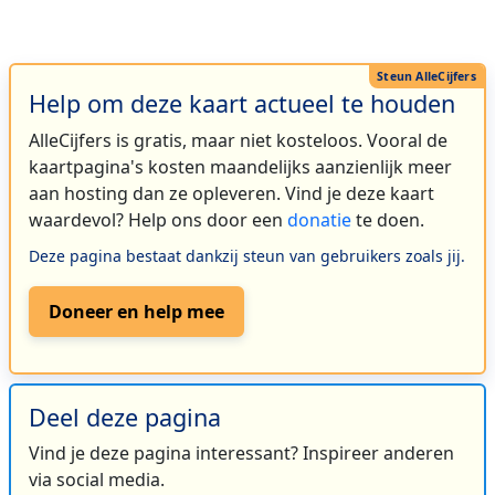
Help om deze kaart actueel te houden
AlleCijfers is gratis, maar niet kosteloos. Vooral de
kaartpagina's kosten maandelijks aanzienlijk meer
aan hosting dan ze opleveren. Vind je deze kaart
waardevol? Help ons door een
donatie
te doen.
Deze pagina bestaat dankzij steun van gebruikers zoals jij.
Doneer en help mee
Deel deze pagina
Vind je deze pagina interessant? Inspireer anderen
via social media.