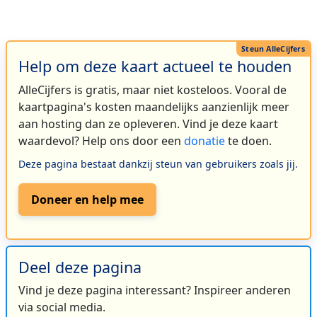
Help om deze kaart actueel te houden
AlleCijfers is gratis, maar niet kosteloos. Vooral de
kaartpagina's kosten maandelijks aanzienlijk meer
aan hosting dan ze opleveren. Vind je deze kaart
waardevol? Help ons door een
donatie
te doen.
Deze pagina bestaat dankzij steun van gebruikers zoals jij.
Doneer en help mee
Deel deze pagina
Vind je deze pagina interessant? Inspireer anderen
via social media.