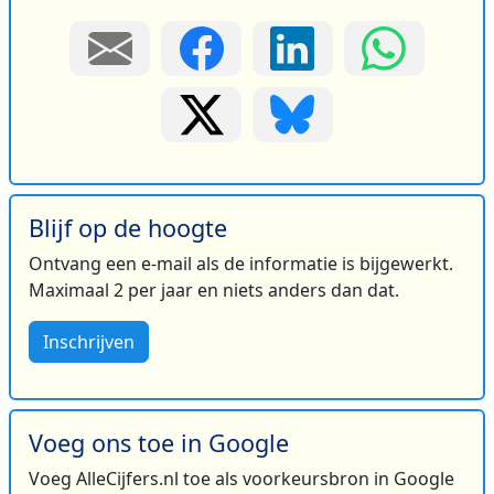
Blijf op de hoogte
Ontvang een e-mail als de informatie is bijgewerkt.
Maximaal 2 per jaar en niets anders dan dat.
Inschrijven
Voeg ons toe in Google
Voeg AlleCijfers.nl toe als voorkeursbron in Google