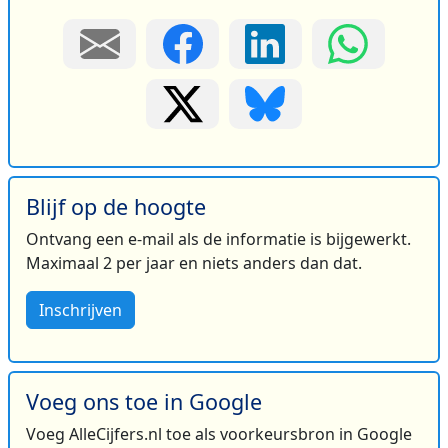
Blijf op de hoogte
Ontvang een e-mail als de informatie is bijgewerkt.
Maximaal 2 per jaar en niets anders dan dat.
Inschrijven
Voeg ons toe in Google
Voeg AlleCijfers.nl toe als voorkeursbron in Google