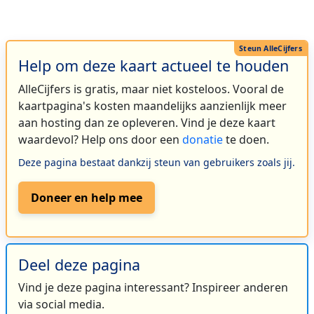
Help om deze kaart actueel te houden
AlleCijfers is gratis, maar niet kosteloos. Vooral de
kaartpagina's kosten maandelijks aanzienlijk meer
aan hosting dan ze opleveren. Vind je deze kaart
waardevol? Help ons door een
donatie
te doen.
Deze pagina bestaat dankzij steun van gebruikers zoals jij.
Doneer en help mee
Deel deze pagina
Vind je deze pagina interessant? Inspireer anderen
via social media.