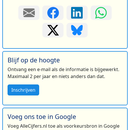
Blijf op de hoogte
Ontvang een e-mail als de informatie is bijgewerkt.
Maximaal 2 per jaar en niets anders dan dat.
Inschrijven
Voeg ons toe in Google
Voeg AlleCijfers.nl toe als voorkeursbron in Google