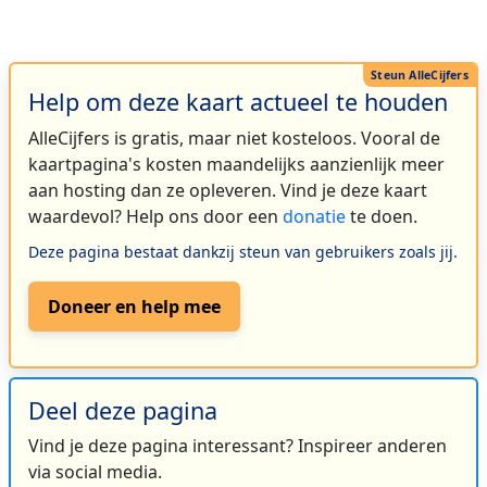
Help om deze kaart actueel te houden
AlleCijfers is gratis, maar niet kosteloos. Vooral de
kaartpagina's kosten maandelijks aanzienlijk meer
aan hosting dan ze opleveren. Vind je deze kaart
waardevol? Help ons door een
donatie
te doen.
Deze pagina bestaat dankzij steun van gebruikers zoals jij.
Doneer en help mee
Deel deze pagina
Vind je deze pagina interessant? Inspireer anderen
via social media.