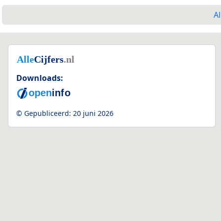
Al
Downloads:
© Gepubliceerd:
20 juni 2026