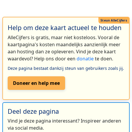
Help om deze kaart actueel te houden
AlleCijfers is gratis, maar niet kosteloos. Vooral de
kaartpagina's kosten maandelijks aanzienlijk meer
aan hosting dan ze opleveren. Vind je deze kaart
waardevol? Help ons door een
donatie
te doen.
Deze pagina bestaat dankzij steun van gebruikers zoals jij.
Doneer en help mee
Deel deze pagina
Vind je deze pagina interessant? Inspireer anderen
via social media.