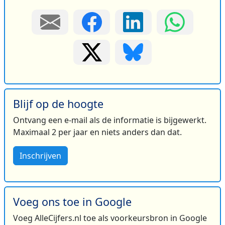
Blijf op de hoogte
Ontvang een e-mail als de informatie is bijgewerkt.
Maximaal 2 per jaar en niets anders dan dat.
Inschrijven
Voeg ons toe in Google
Voeg AlleCijfers.nl toe als voorkeursbron in Google