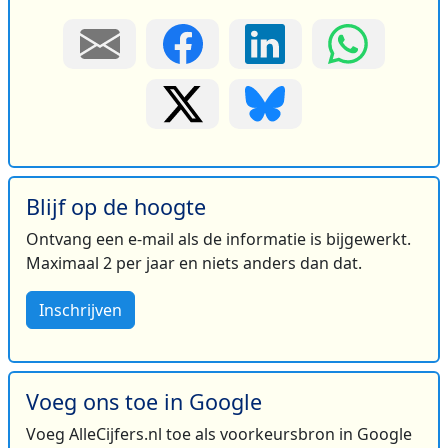
Blijf op de hoogte
Ontvang een e-mail als de informatie is bijgewerkt.
Maximaal 2 per jaar en niets anders dan dat.
Inschrijven
Voeg ons toe in Google
Voeg AlleCijfers.nl toe als voorkeursbron in Google