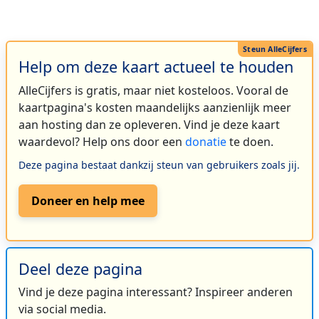
Help om deze kaart actueel te houden
AlleCijfers is gratis, maar niet kosteloos. Vooral de
kaartpagina's kosten maandelijks aanzienlijk meer
aan hosting dan ze opleveren. Vind je deze kaart
waardevol? Help ons door een
donatie
te doen.
Deze pagina bestaat dankzij steun van gebruikers zoals jij.
Doneer en help mee
Deel deze pagina
Vind je deze pagina interessant? Inspireer anderen
via social media.