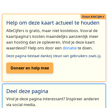
Help om deze kaart actueel te houden
AlleCijfers is gratis, maar niet kosteloos. Vooral de
kaartpagina's kosten maandelijks aanzienlijk meer
aan hosting dan ze opleveren. Vind je deze kaart
waardevol? Help ons door een
donatie
te doen.
Deze pagina bestaat dankzij steun van gebruikers zoals jij.
Doneer en help mee
Deel deze pagina
Vind je deze pagina interessant? Inspireer anderen
via social media.