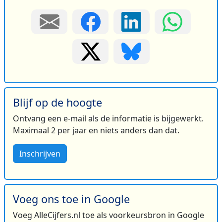
Blijf op de hoogte
Ontvang een e-mail als de informatie is bijgewerkt.
Maximaal 2 per jaar en niets anders dan dat.
Inschrijven
Voeg ons toe in Google
Voeg AlleCijfers.nl toe als voorkeursbron in Google