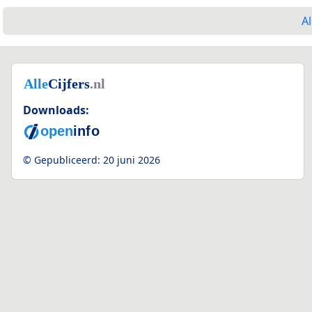
Al
Downloads:
© Gepubliceerd:
20 juni 2026