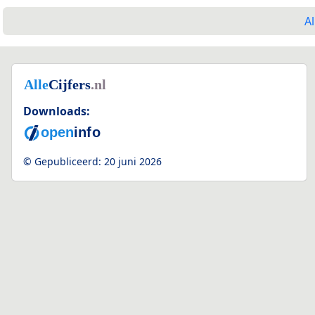
Al
Downloads:
© Gepubliceerd:
20 juni 2026