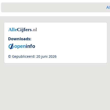
Al
Downloads:
© Gepubliceerd:
20 juni 2026