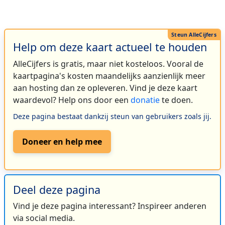
Help om deze kaart actueel te houden
AlleCijfers is gratis, maar niet kosteloos. Vooral de
kaartpagina's kosten maandelijks aanzienlijk meer
aan hosting dan ze opleveren. Vind je deze kaart
waardevol? Help ons door een
donatie
te doen.
Deze pagina bestaat dankzij steun van gebruikers zoals jij.
Doneer en help mee
Deel deze pagina
Vind je deze pagina interessant? Inspireer anderen
via social media.