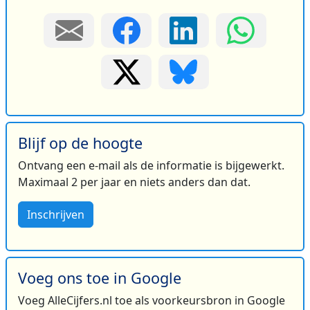
Blijf op de hoogte
Ontvang een e-mail als de informatie is bijgewerkt.
Maximaal 2 per jaar en niets anders dan dat.
Inschrijven
Voeg ons toe in Google
Voeg AlleCijfers.nl toe als voorkeursbron in Google