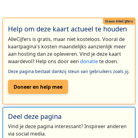
Help om deze kaart actueel te houden
AlleCijfers is gratis, maar niet kosteloos. Vooral de
kaartpagina's kosten maandelijks aanzienlijk meer
aan hosting dan ze opleveren. Vind je deze kaart
waardevol? Help ons door een
donatie
te doen.
Deze pagina bestaat dankzij steun van gebruikers zoals jij.
Doneer en help mee
Deel deze pagina
Vind je deze pagina interessant? Inspireer anderen
via social media.