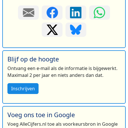
Blijf op de hoogte
Ontvang een e-mail als de informatie is bijgewerkt.
Maximaal 2 per jaar en niets anders dan dat.
Inschrijven
Voeg ons toe in Google
Voeg AlleCijfers.nl toe als voorkeursbron in Google