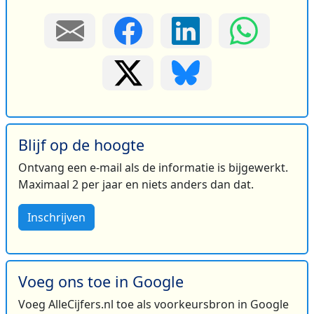
Blijf op de hoogte
Ontvang een e-mail als de informatie is bijgewerkt.
Maximaal 2 per jaar en niets anders dan dat.
Inschrijven
Voeg ons toe in Google
Voeg AlleCijfers.nl toe als voorkeursbron in Google