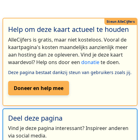
Help om deze kaart actueel te houden
AlleCijfers is gratis, maar niet kosteloos. Vooral de
kaartpagina's kosten maandelijks aanzienlijk meer
aan hosting dan ze opleveren. Vind je deze kaart
waardevol? Help ons door een
donatie
te doen.
Deze pagina bestaat dankzij steun van gebruikers zoals jij.
Doneer en help mee
Deel deze pagina
Vind je deze pagina interessant? Inspireer anderen
via social media.