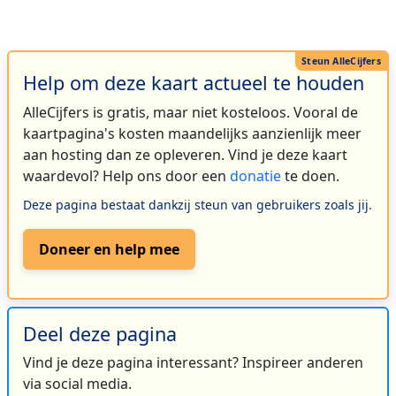
Help om deze kaart actueel te houden
AlleCijfers is gratis, maar niet kosteloos. Vooral de
kaartpagina's kosten maandelijks aanzienlijk meer
aan hosting dan ze opleveren. Vind je deze kaart
waardevol? Help ons door een
donatie
te doen.
Deze pagina bestaat dankzij steun van gebruikers zoals jij.
Doneer en help mee
Deel deze pagina
Vind je deze pagina interessant? Inspireer anderen
via social media.