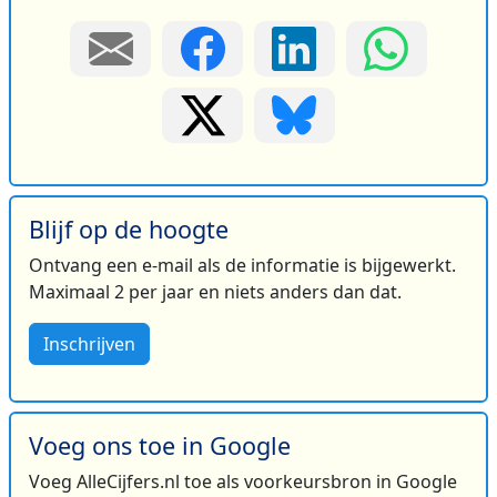
Blijf op de hoogte
Ontvang een e-mail als de informatie is bijgewerkt.
Maximaal 2 per jaar en niets anders dan dat.
Inschrijven
Voeg ons toe in Google
Voeg AlleCijfers.nl toe als voorkeursbron in Google