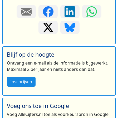
Blijf op de hoogte
Ontvang een e-mail als de informatie is bijgewerkt.
Maximaal 2 per jaar en niets anders dan dat.
Inschrijven
Voeg ons toe in Google
Voeg AlleCijfers.nl toe als voorkeursbron in Google