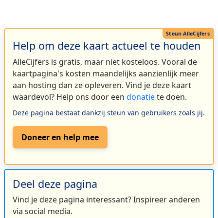
Help om deze kaart actueel te houden
AlleCijfers is gratis, maar niet kosteloos. Vooral de
kaartpagina's kosten maandelijks aanzienlijk meer
aan hosting dan ze opleveren. Vind je deze kaart
waardevol? Help ons door een
donatie
te doen.
Deze pagina bestaat dankzij steun van gebruikers zoals jij.
Doneer en help mee
Deel deze pagina
Vind je deze pagina interessant? Inspireer anderen
via social media.