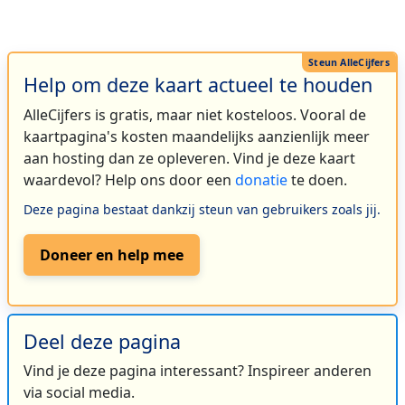
Help om deze kaart actueel te houden
AlleCijfers is gratis, maar niet kosteloos. Vooral de
kaartpagina's kosten maandelijks aanzienlijk meer
aan hosting dan ze opleveren. Vind je deze kaart
waardevol? Help ons door een
donatie
te doen.
Deze pagina bestaat dankzij steun van gebruikers zoals jij.
Doneer en help mee
Deel deze pagina
Vind je deze pagina interessant? Inspireer anderen
via social media.