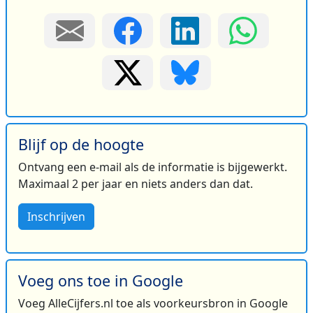
Blijf op de hoogte
Ontvang een e-mail als de informatie is bijgewerkt.
Maximaal 2 per jaar en niets anders dan dat.
Inschrijven
Voeg ons toe in Google
Voeg AlleCijfers.nl toe als voorkeursbron in Google