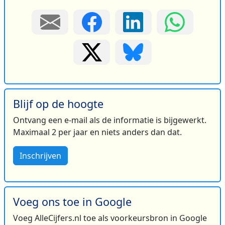
Blijf op de hoogte
Ontvang een e-mail als de informatie is bijgewerkt.
Maximaal 2 per jaar en niets anders dan dat.
Inschrijven
Voeg ons toe in Google
Voeg AlleCijfers.nl toe als voorkeursbron in Google