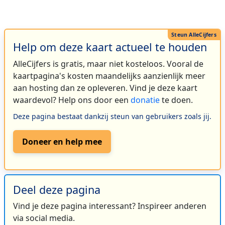
Help om deze kaart actueel te houden
AlleCijfers is gratis, maar niet kosteloos. Vooral de
kaartpagina's kosten maandelijks aanzienlijk meer
aan hosting dan ze opleveren. Vind je deze kaart
waardevol? Help ons door een
donatie
te doen.
Deze pagina bestaat dankzij steun van gebruikers zoals jij.
Doneer en help mee
Deel deze pagina
Vind je deze pagina interessant? Inspireer anderen
via social media.