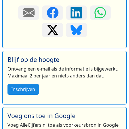
Blijf op de hoogte
Ontvang een e-mail als de informatie is bijgewerkt.
Maximaal 2 per jaar en niets anders dan dat.
Inschrijven
Voeg ons toe in Google
Voeg AlleCijfers.nl toe als voorkeursbron in Google