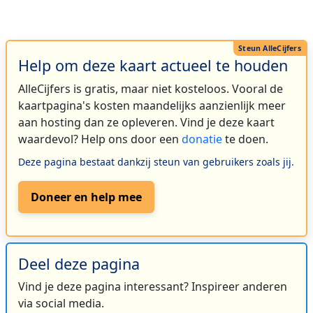
Help om deze kaart actueel te houden
AlleCijfers is gratis, maar niet kosteloos. Vooral de
kaartpagina's kosten maandelijks aanzienlijk meer
aan hosting dan ze opleveren. Vind je deze kaart
waardevol? Help ons door een
donatie
te doen.
Deze pagina bestaat dankzij steun van gebruikers zoals jij.
Doneer en help mee
Deel deze pagina
Vind je deze pagina interessant? Inspireer anderen
via social media.