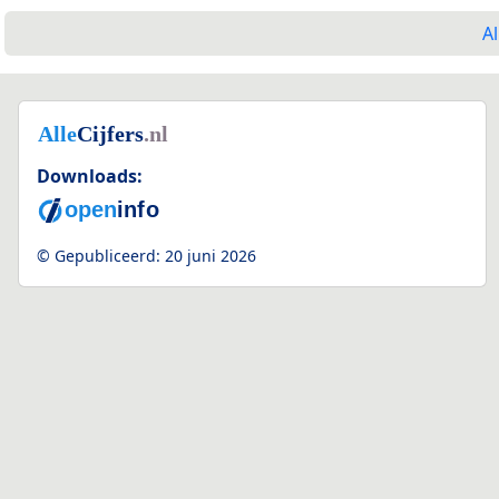
Al
Downloads:
© Gepubliceerd:
20 juni 2026