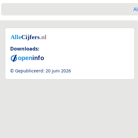
Al
Downloads:
© Gepubliceerd:
20 juni 2026