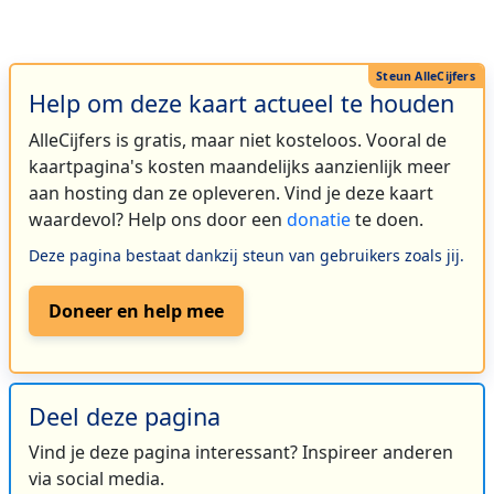
Help om deze kaart actueel te houden
AlleCijfers is gratis, maar niet kosteloos. Vooral de
kaartpagina's kosten maandelijks aanzienlijk meer
aan hosting dan ze opleveren. Vind je deze kaart
waardevol? Help ons door een
donatie
te doen.
Deze pagina bestaat dankzij steun van gebruikers zoals jij.
Doneer en help mee
Deel deze pagina
Vind je deze pagina interessant? Inspireer anderen
via social media.