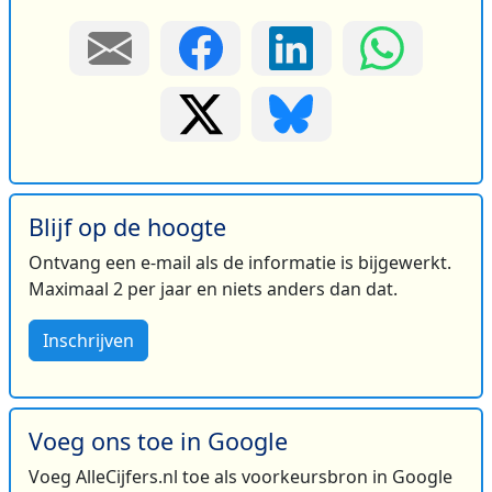
Blijf op de hoogte
Ontvang een e-mail als de informatie is bijgewerkt.
Maximaal 2 per jaar en niets anders dan dat.
Inschrijven
Voeg ons toe in Google
Voeg AlleCijfers.nl toe als voorkeursbron in Google