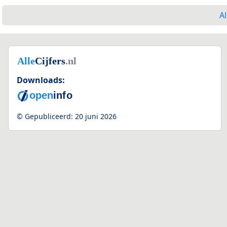
Al
Downloads:
© Gepubliceerd:
20 juni 2026