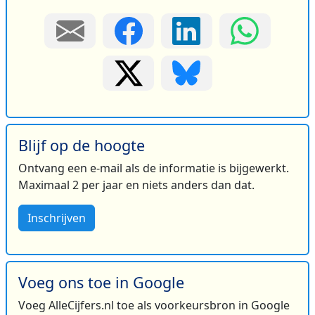
Blijf op de hoogte
Ontvang een e-mail als de informatie is bijgewerkt.
Maximaal 2 per jaar en niets anders dan dat.
Inschrijven
Voeg ons toe in Google
Voeg AlleCijfers.nl toe als voorkeursbron in Google