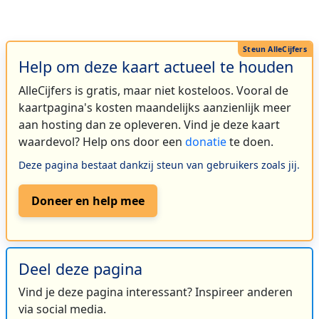
Help om deze kaart actueel te houden
AlleCijfers is gratis, maar niet kosteloos. Vooral de
kaartpagina's kosten maandelijks aanzienlijk meer
aan hosting dan ze opleveren. Vind je deze kaart
waardevol? Help ons door een
donatie
te doen.
Deze pagina bestaat dankzij steun van gebruikers zoals jij.
Doneer en help mee
Deel deze pagina
Vind je deze pagina interessant? Inspireer anderen
via social media.