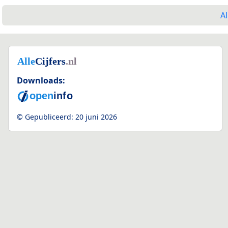
Al
Downloads:
© Gepubliceerd:
20 juni 2026